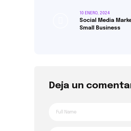
10 ENERO, 2024
Social Media Mark
Small Business
Deja un comenta