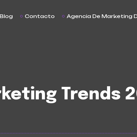
Blog
Contacto
Agencia De Marketing D
rketing Trends 